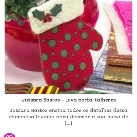
Jussara Bastos – Luva porta-talheres
Jussara Bastos ensina todos os detalhes dessa
charmosa luvinha para decorar a sua mesa de
[...]