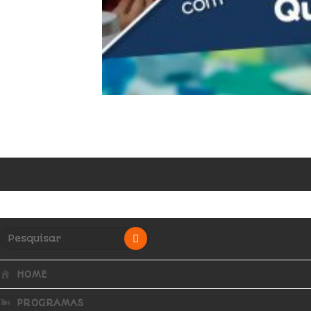
HOME
PROGRAMAS