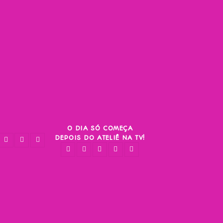
O DIA SÓ COMEÇA
DEPOIS DO ATELIÊ NA TV!