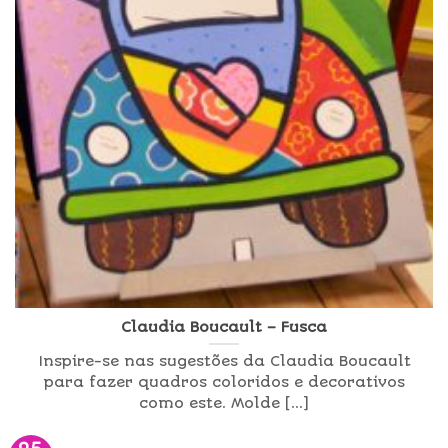
Claudia Boucault – Fusca
Inspire-se nas sugestões da Claudia Boucault
para fazer quadros coloridos e decorativos
como este. Molde [...]