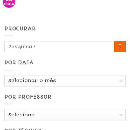
maio
PROCURAR
POR DATA
Por
Data
POR PROFESSOR