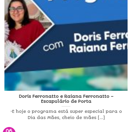
Doris Ferronatto e Raiana Ferronatto –
Escapulário de Porta
•E hoje o programa está super especial para o
Dia das Mães, cheio de mães [...]
06