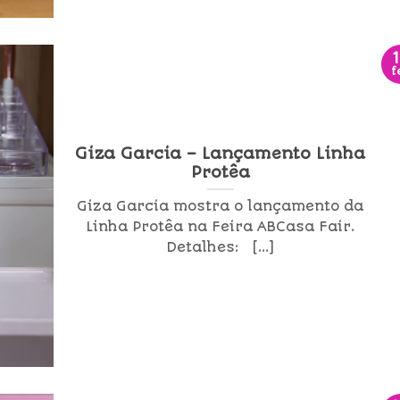
f
Giza Garcia – Lançamento Linha
Protêa
Giza Garcia mostra o lançamento da
Linha Protêa na Feira ABCasa Fair.
Detalhes: [...]