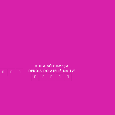
O DIA SÓ COMEÇA
DEPOIS DO ATELIÊ NA TV!