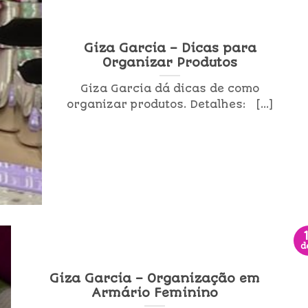
Giza Garcia – Dicas para
Organizar Produtos
Giza Garcia dá dicas de como
organizar produtos. Detalhes: [...]
d
Giza Garcia – Organização em
Armário Feminino