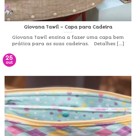
Giovana Tawil – Capa para Cadeira
Giovana Tawil ensina a fazer uma capa bem
prática para as suas cadeiras. Detalhes [...]
25
out