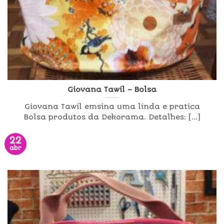
Giovana Tawil – Bolsa
Giovana Tawil emsina uma linda e pratica
Bolsa produtos da Dekorama. Detalhes: [...]
22
abr