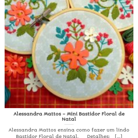
Alessandra Mattos – Mini Bastidor Floral de
Natal
Alessandra Mattos ensina como fazer um lindo
Bastidor Floral de Natal. Detalhes: [...]