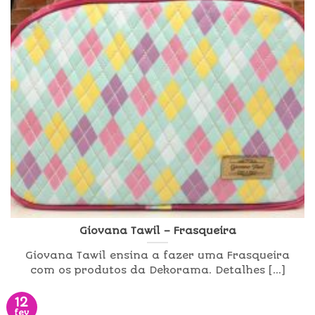
Giovana Tawil – Frasqueira
Giovana Tawil ensina a fazer uma Frasqueira
com os produtos da Dekorama. Detalhes [...]
12
fev