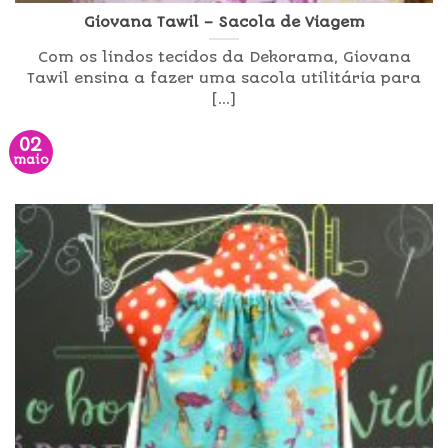
Giovana Tawil – Sacola de Viagem
Com os lindos tecidos da Dekorama, Giovana
Tawil ensina a fazer uma sacola utilitária para
[...]
02
maio