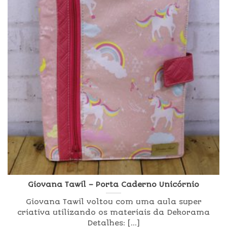
Giovana Tawil – Porta Caderno Unicórnio
Giovana Tawil voltou com uma aula super
criativa utilizando os materiais da Dekorama
Detalhes: [...]