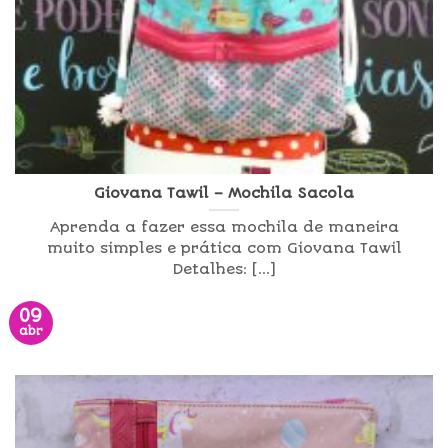
Giovana Tawil – Mochila Sacola
Aprenda a fazer essa mochila de maneira
muito simples e prática com Giovana Tawil
Detalhes: [...]
09
abr