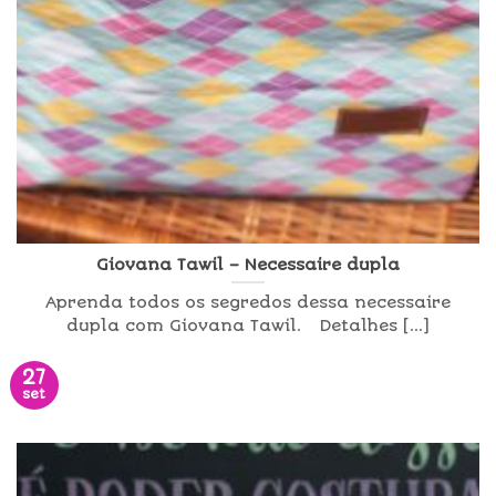
Giovana Tawil – Necessaire dupla
Aprenda todos os segredos dessa necessaire
dupla com Giovana Tawil. Detalhes [...]
27
set