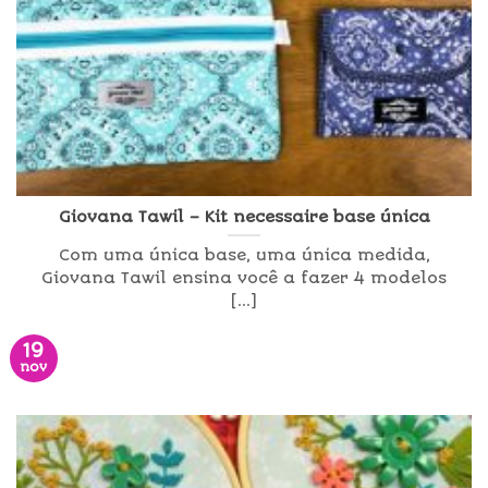
Giovana Tawil – Kit necessaire base única
Com uma única base, uma única medida,
Giovana Tawil ensina você a fazer 4 modelos
[...]
19
nov