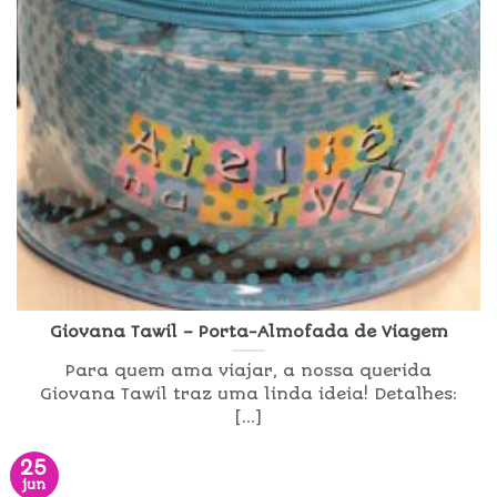
Giovana Tawil – Porta-Almofada de Viagem
Para quem ama viajar, a nossa querida
Giovana Tawil traz uma linda ideia! Detalhes:
[...]
25
jun