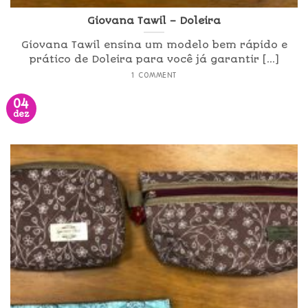
Giovana Tawil – Doleira
Giovana Tawil ensina um modelo bem rápido e
prático de Doleira para você já garantir [...]
1 COMMENT
04
dez