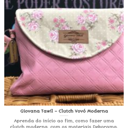
Giovana Tawil – Clutch Vovó Moderna
Aprenda do início ao fim, como fazer uma
clutch moderna, com os materiais Dekorama.