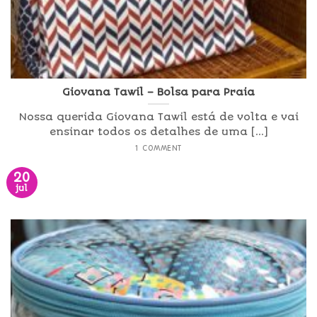
Giovana Tawil – Bolsa para Praia
Nossa querida Giovana Tawil está de volta e vai
ensinar todos os detalhes de uma [...]
1 COMMENT
20
jul