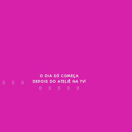
O DIA SÓ COMEÇA
DEPOIS DO ATELIÊ NA TV!