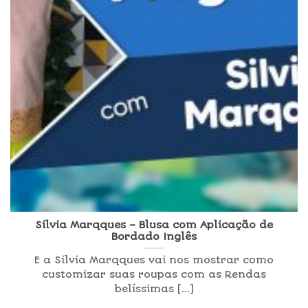
Silvia Marqques – Blusa com Aplicação de
Bordado Inglês
E a Silvia Marqques vai nos mostrar como
customizar suas roupas com as Rendas
belíssimas [...]