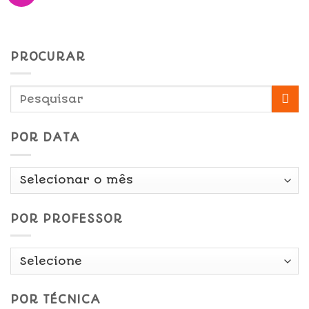
PROCURAR
POR DATA
Por
Data
POR PROFESSOR
POR TÉCNICA