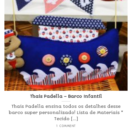
Thais Padella – Barco Infantil
Thais Padella ensina todos os detalhes desse
barco super personalizado! Lista de Materiais *
Tecido [...]
1 COMMENT