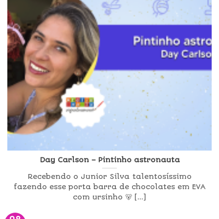
Day Carlson – Pintinho astronauta
Recebendo o Junior Silva talentosíssimo
fazendo esse porta barra de chocolates em EVA
com ursinho 🐻 [...]