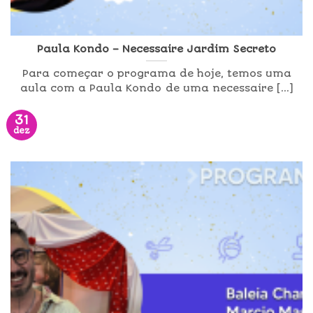
Paula Kondo – Necessaire Jardim Secreto
Para começar o programa de hoje, temos uma
aula com a Paula Kondo de uma necessaire [...]
31
dez