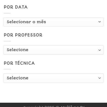
POR DATA
Por
Data
POR PROFESSOR
POR TÉCNICA