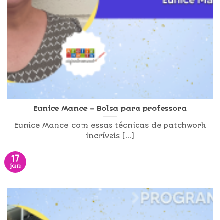
Eunice Mance – Bolsa para professora
Eunice Mance com essas técnicas de patchwork
incríveis [...]
17
jan