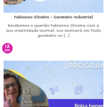
Fabianno Oliveira – Gaveteiro Industrial
Recebemos o querido Fabianno Oliveira com a
sua criatividade incrível, nos ensinará um lindo
gaveteiro no [...]
13
jan