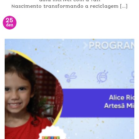
Nascimento transformando a reciclagem [...]
25
dez