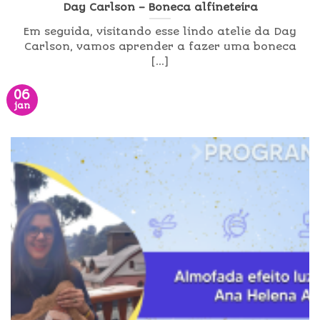
Day Carlson – Boneca alfineteira
Em seguida, visitando esse lindo atelie da Day
Carlson, vamos aprender a fazer uma boneca
[...]
06
jan