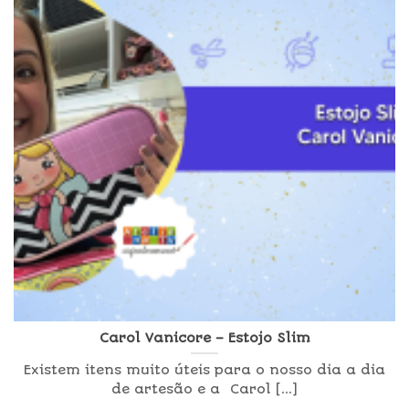
Carol Vanicore – Estojo Slim
Existem itens muito úteis para o nosso dia a dia
de artesão e a Carol [...]