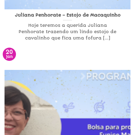
Juliana Penhorate – Estojo de Macaquinho
Hoje teremos a querida Juliana
Penhorate trazendo um lindo estojo de
cavalinho que fica uma fofura [...]
20
jan