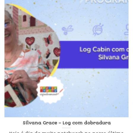
Silvana Grace – Log com dobradura