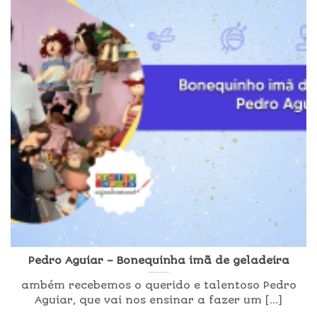
Pedro Aguiar – Bonequinha imã de geladeira
ambém recebemos o querido e talentoso Pedro
Aguiar, que vai nos ensinar a fazer um [...]