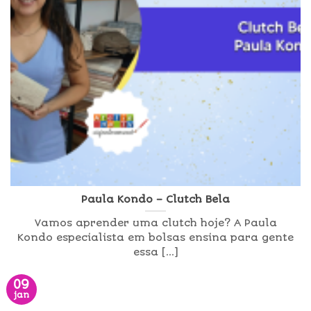
Paula Kondo – Clutch Bela
Vamos aprender uma clutch hoje? A Paula
Kondo especialista em bolsas ensina para gente
essa [...]
09
jan