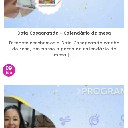
Daia Casagrande – Calendário de mesa
Também recebemos a Daia Casagrande rainha
do rosa, um passo a passo de calendário de
mesa [...]
09
jan