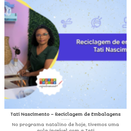
Tati Nascimento – Reciclagem de Embalagens
No programa natalino de hoje, tivemos uma
aula incrível com a Tati