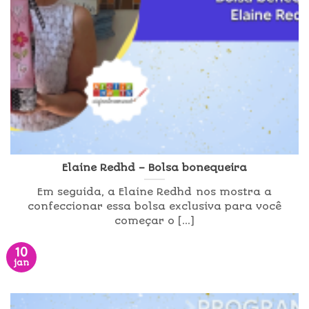
Elaine Redhd – Bolsa bonequeira
Em seguida, a Elaine Redhd nos mostra a
confeccionar essa bolsa exclusiva para você
começar o [...]
10
jan