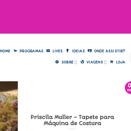
HOME
PROGRAMAS
LIVES
IDEIAS
ONDE ASSISTIR?
SOBRE
VIAGENS
LOJA
m
Priscila Muller – Tapete para
Máquina de Costura