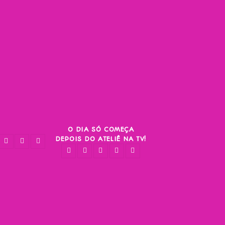
O DIA SÓ COMEÇA
DEPOIS DO ATELIÊ NA TV!