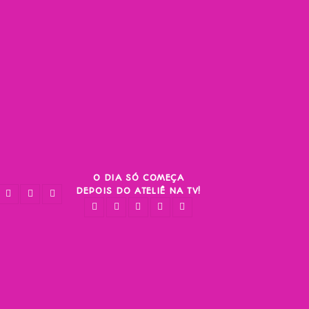
O DIA SÓ COMEÇA
DEPOIS DO ATELIÊ NA TV!