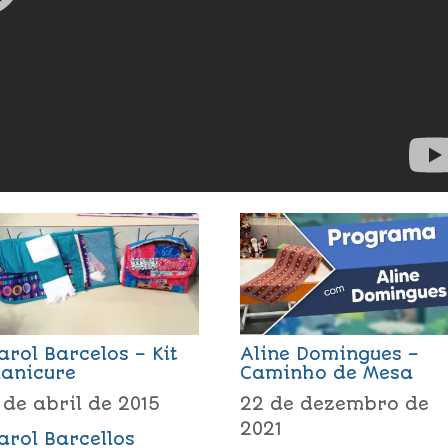
arol Barcelos – Kit
Aline Domingues –
anicure
Caminho de Mesa
 de abril de 2015
22 de dezembro de
2021
arol Barcellos