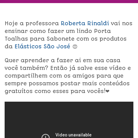
Hoje a professora
Roberta Rinaldi
vai nos
ensinar como fazer um lindo Porta
Toalhas para Sabonete com os produtos
da
Elásticos São José
😍
Quer aprender a fazer ai em sua casa
você também? Então já salve esse vídeo e
compartilhem com os amigos para que
sempre possamos postar mais conteúdos
gratuítos como esses para vocês!❤