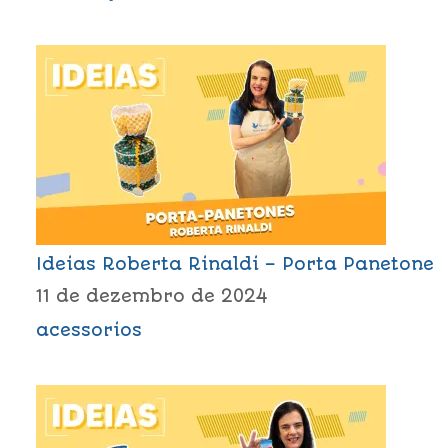
Ideias Roberta Rinaldi – Porta Panetone
11 de dezembro de 2024
acessorios