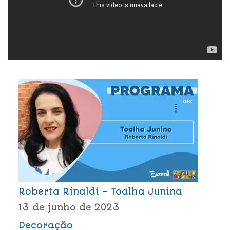
Roberta Rinaldi – Toalha Junina
13 de junho de 2023
Decoração