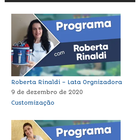
Roberta Rinaldi – Lata Orgnizadora
9 de dezembro de 2020
Customização