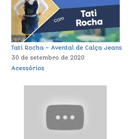
Tati Rocha – Avental de Calça Jeans
30 de setembro de 2020
Acessórios