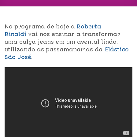
No programa de hoje a
Roberta
Rinaldi
vai nos ensinar a transformar
uma calça jeans em um avental lindo,
utilizando as passamanarias da
Elástico
São José
.