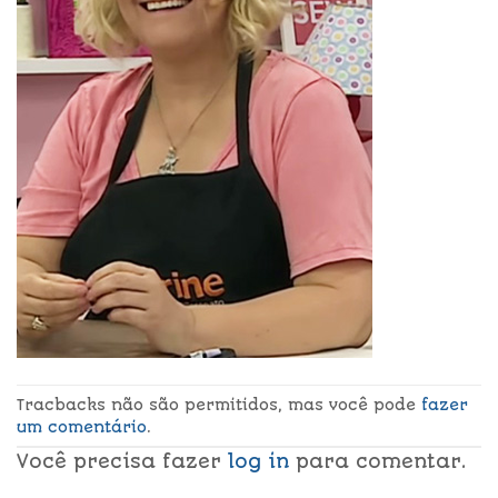
Tracbacks não são permitidos, mas você pode
fazer
um comentário
.
Você precisa fazer
log in
para comentar.