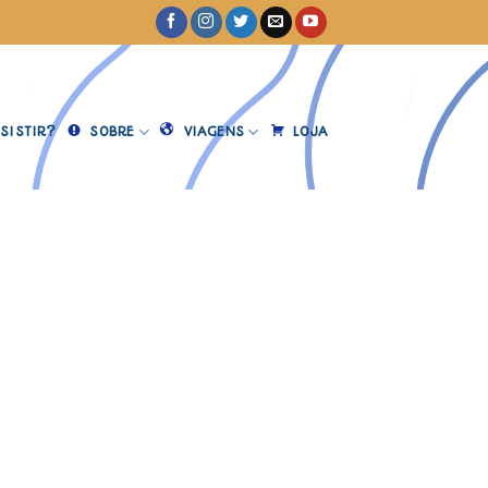
SISTIR?
SOBRE
VIAGENS
LOJA