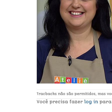
Tracbacks não são permitidos, mas v
Você precisa fazer
log in
para