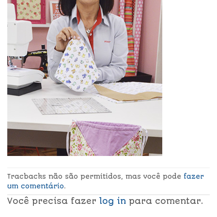
Tracbacks não são permitidos, mas você pode
fazer
um comentário
.
Você precisa fazer
log in
para comentar.