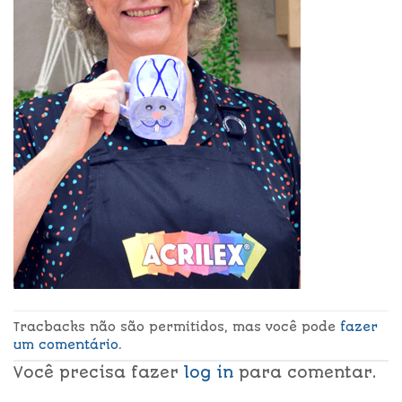
Tracbacks não são permitidos, mas você pode
fazer
um comentário
.
Você precisa fazer
log in
para comentar.