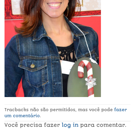
Tracbacks não são permitidos, mas você pode
fazer
um comentário
.
Você precisa fazer
log in
para comentar.