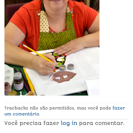
Tracbacks não são permitidos, mas você pode
fazer
um comentário
.
Você precisa fazer
log in
para comentar.