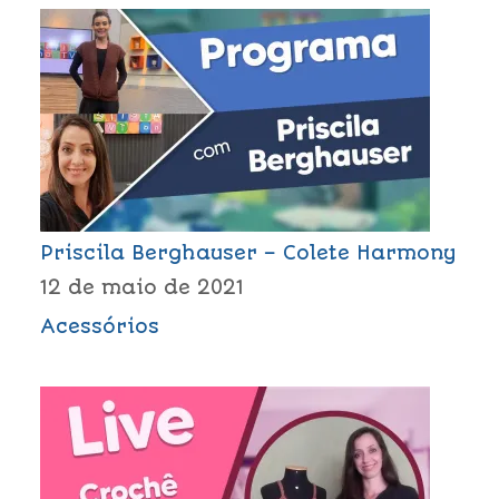
Priscila Berghauser – Colete Harmony
12 de maio de 2021
Acessórios