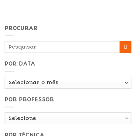
PROCURAR
POR DATA
Por
Data
POR PROFESSOR
POR TÉCNICA