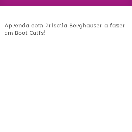
Aprenda com Priscila Berghauser a fazer
um Boot Cuffs!