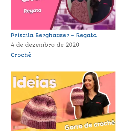
Priscila Berghauser – Regata
4 de dezembro de 2020
Crochê