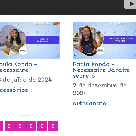
aula Kondo –
Paula Kondo –
ecessaire
Necessaire Jardim
secreto
8 de julho de 2024
2 de dezembro de
cessórios
2024
artesanato