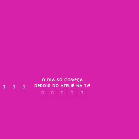
O DIA SÓ COMEÇA
DEPOIS DO ATELIÊ NA TV!