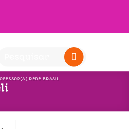
OFESSOR(A)
,
REDE BRASIL
li