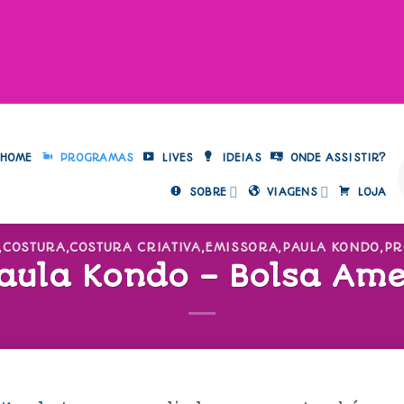
HOME
PROGRAMAS
LIVES
IDEIAS
ONDE ASSISTIR?
SOBRE
VIAGENS
LOJA
,
COSTURA
,
COSTURA CRIATIVA
,
EMISSORA
,
PAULA KONDO
,
PR
aula Kondo – Bolsa Ame