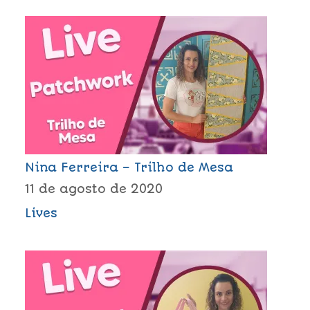
Nina Ferreira – Trilho de Mesa
11 de agosto de 2020
Lives