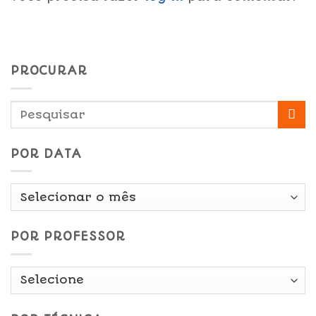
PROCURAR
POR DATA
Por
Data
POR PROFESSOR