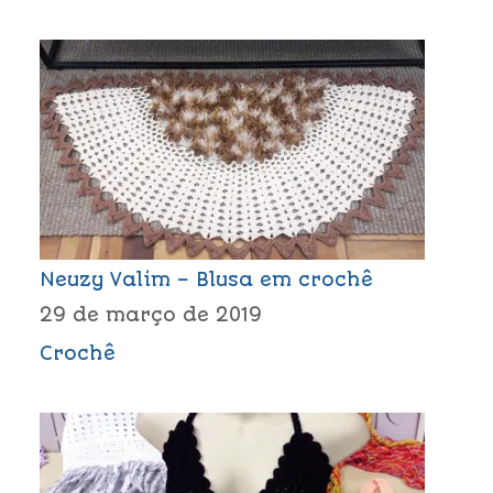
Neuzy Valim – Blusa em crochê
29 de março de 2019
Crochê