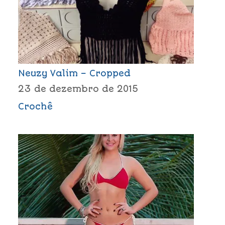
Neuzy Valim – Cropped
23 de dezembro de 2015
Crochê