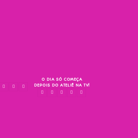
O DIA SÓ COMEÇA
DEPOIS DO ATELIÊ NA TV!