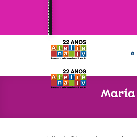
Maria