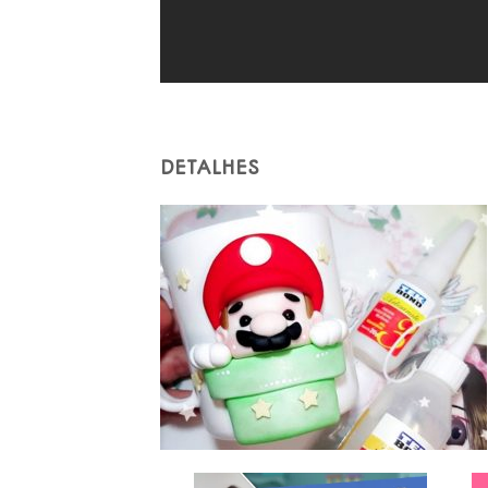
DETALHES