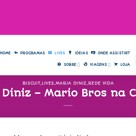
HOME
PROGRAMAS
LIVES
IDEIAS
ONDE ASSISTIR?
SOBRE
VIAGENS
LOJA
BISCUIT
,
LIVES
,
MARIA DINIZ
,
REDE VIDA
 Diniz – Mario Bros na 