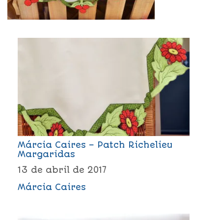
Márcia Caires – Patch Richelieu
Margaridas
13 de abril de 2017
Márcia Caires