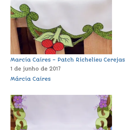
Marcia Caires – Patch Richelieu Cerejas
1 de junho de 2017
Márcia Caires