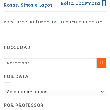
Bolsa Charmosa
Rosas, Sinos e Laços
Você precisa fazer
log in
para comentar.
PROCURAR
POR DATA
Por
Data
POR PROFESSOR