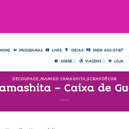
HOME
PROGRAMAS
LIVES
IDEIAS
ONDE ASSISTIR?
SOBRE
VIAGENS
LOJA
DECOUPAGE
,
MAMIKO YAMASHITA
,
SCRAPDÉCOR
amashita – Caixa de G