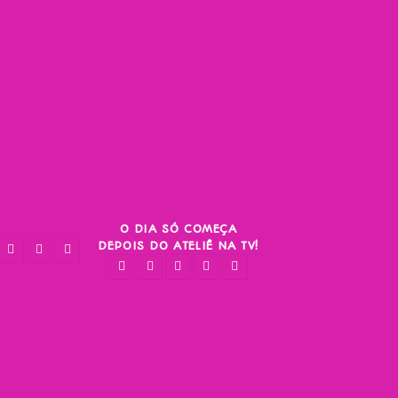
O DIA SÓ COMEÇA
DEPOIS DO ATELIÊ NA TV!