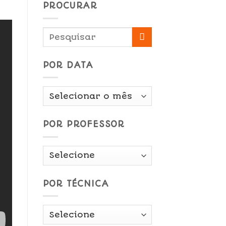
PROCURAR
POR DATA
Por
Data
POR PROFESSOR
POR TÉCNICA