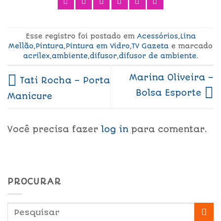
Esse registro foi postado em
Acessórios
,
Lina
Mellão
,
Pintura
,
Pintura em Vidro
,
TV Gazeta
e marcado
acrilex
,
ambiente
,
difusor
,
difusor de ambiente
.
Marina Oliveira –
Tati Rocha – Porta
Bolsa Esporte
Manicure
Você precisa fazer
log in
para comentar.
PROCURAR