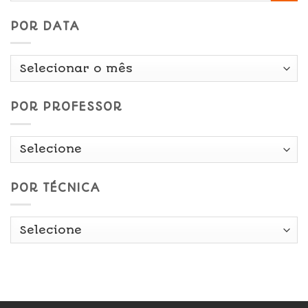
POR DATA
Por
Data
POR PROFESSOR
POR TÉCNICA