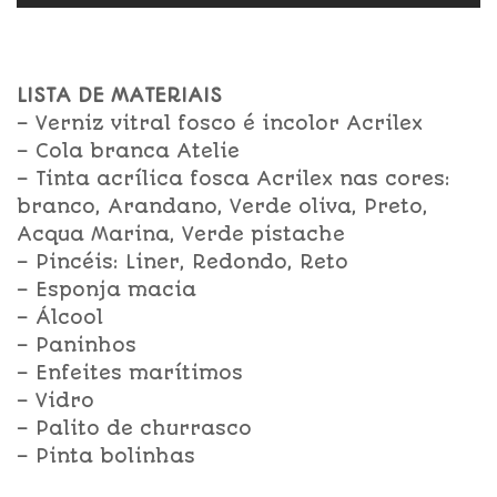
LISTA DE MATERIAIS
– Verniz vitral fosco é incolor Acrilex
– Cola branca Atelie
– Tinta acrílica fosca Acrilex nas cores:
branco, Arandano, Verde oliva, Preto,
Acqua Marina, Verde pistache
– Pincéis: Liner, Redondo, Reto
– Esponja macia
– Álcool
– Paninhos
– Enfeites marítimos
– Vidro
– Palito de churrasco
– Pinta bolinhas