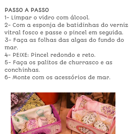
PASSO A PASSO
1- Limpar o vidro com álcool.
2- Com a esponja de batidinhas do verniz
vitral fosco e passe o pincel em seguida.
3- Faça as folhas das algas do fundo do
mar.
4- PEIXE: Pincel redondo e reto.
5- Faça os palitos de churrasco e as
conchinhas.
6- Monte com os acessórios de mar.