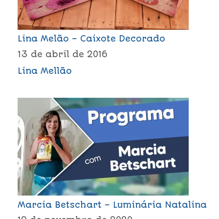
Lina Melão – Caixote Decorado
13 de abril de 2016
Lina Mellão
Marcia Betschart – Luminária Natalina