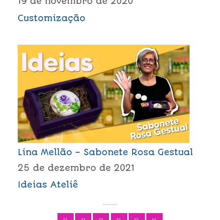
19 de novembro de 2020
Customização
Lina Mellão – Sabonete Rosa Gestual
25 de dezembro de 2021
Ideias Ateliê