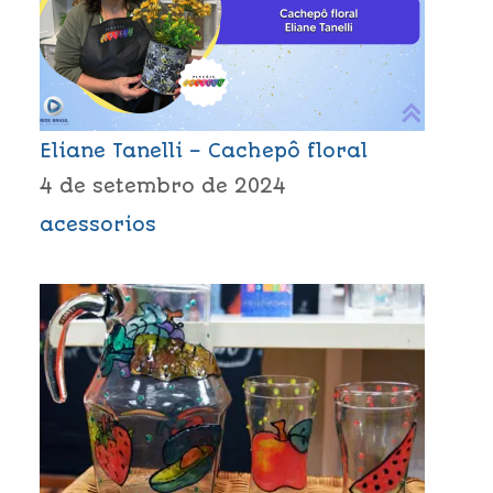
Eliane Tanelli – Cachepô floral
4 de setembro de 2024
acessorios