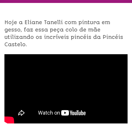
Hoje a Eliane Tanelli com pintura em
gesso, faz essa peça colo de mãe
utilizando os incríveis pincéis da Pincéis
Castelo.