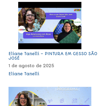
Eliane Tanelli – PINTURA EM GESSO SÃO
JOSÉ
1 de agosto de 2025
Eliane Tanelli