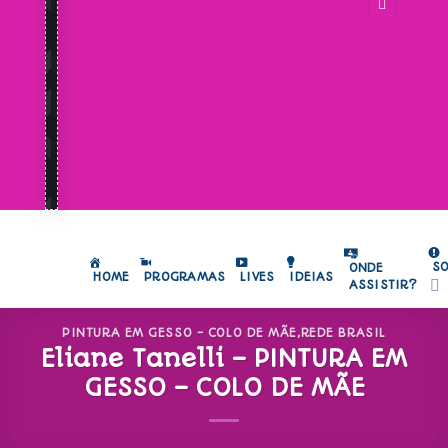
S
ONDE
HOME
PROGRAMAS
LIVES
IDEIAS
ASSISTIR?
PINTURA EM GESSO - COLO DE MÃE
,
REDE BRASIL
Eliane Tanelli – PINTURA EM
GESSO – COLO DE MÃE