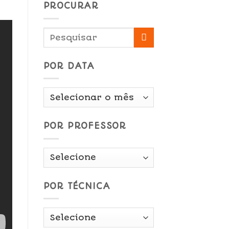
PROCURAR
POR DATA
Por
Data
POR PROFESSOR
POR TÉCNICA