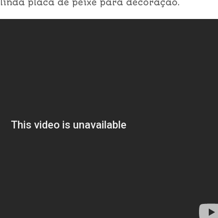
 linda placa de peixe para decoração.