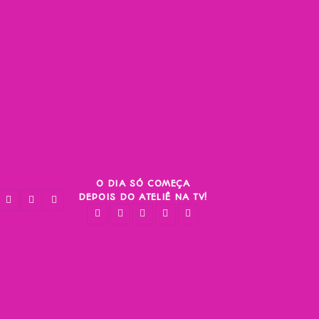
O DIA SÓ COMEÇA
DEPOIS DO ATELIÊ NA TV!