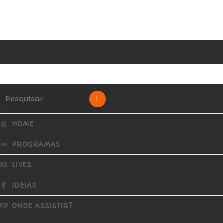
HOME
PROGRAMAS
LIVES
IDEIAS
ONDE ASSISTIR?