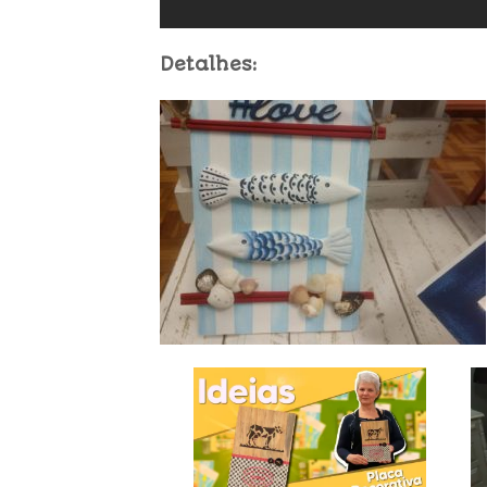
Detalhes: