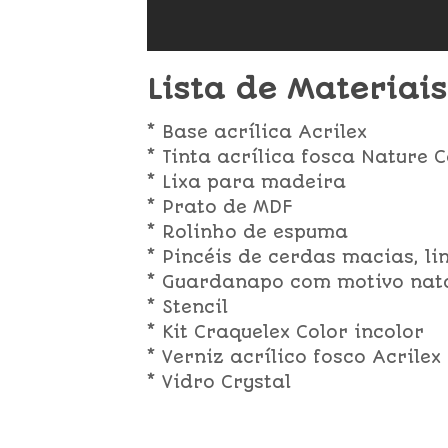
Lista de Materiais
* Base acrílica Acrilex
* Tinta acrílica fosca Nature 
* Lixa para madeira
* Prato de MDF
* Rolinho de espuma
* Pincéis de cerdas macias, lin
* Guardanapo com motivo nat
* Stencil
* Kit Craquelex Color incolor
* Verniz acrílico fosco Acrilex
* Vidro Crystal