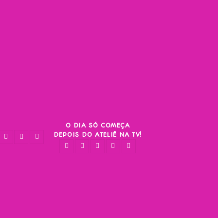
O DIA SÓ COMEÇA
DEPOIS DO ATELIÊ NA TV!