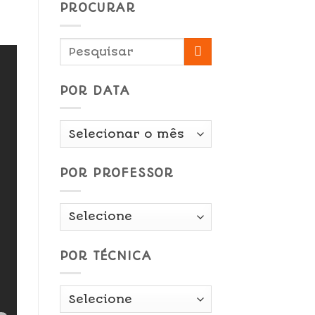
PROCURAR
POR DATA
Por
Data
POR PROFESSOR
POR TÉCNICA