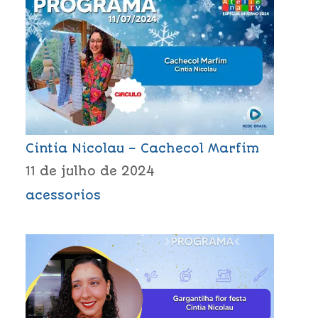
Cintia Nicolau – Cachecol Marfim
11 de julho de 2024
acessorios