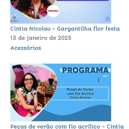
Cintia Nicolau – Gargantilha flor festa
13 de janeiro de 2025
Acessórios
Peças de verão com fio acrílico – Cintia