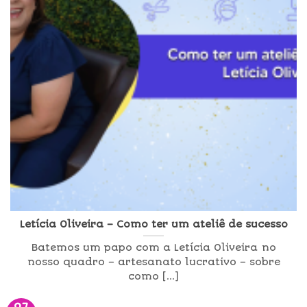
Letícia Oliveira – Como ter um ateliê de sucesso
Batemos um papo com a Letícia Oliveira no
nosso quadro – artesanato lucrativo – sobre
como [...]