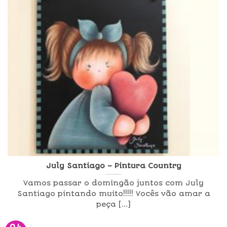
July Santiago – Pintura Country
Vamos passar o domingão juntos com July
Santiago pintando muito!!!!! Vocês vão amar a
peça [...]