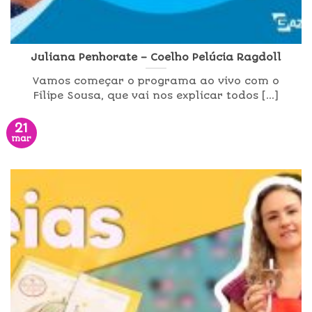
Juliana Penhorate – Coelho Pelúcia Ragdoll
Vamos começar o programa ao vivo com o
Filipe Sousa, que vai nos explicar todos [...]
21
mar