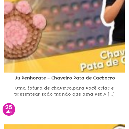
Ju Penhorate – Chaveiro Pata de Cachorro
Uma fofura de chaveiro,para você criar e
presentear todo mundo que ama Pet A [...]
25
abr