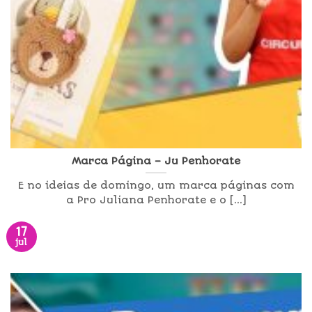
Marca Página – Ju Penhorate
E no ideias de domingo, um marca páginas com
a Pro Juliana Penhorate e o [...]
17
jul