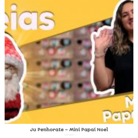
Ju Penhorate – Mini Papai Noel