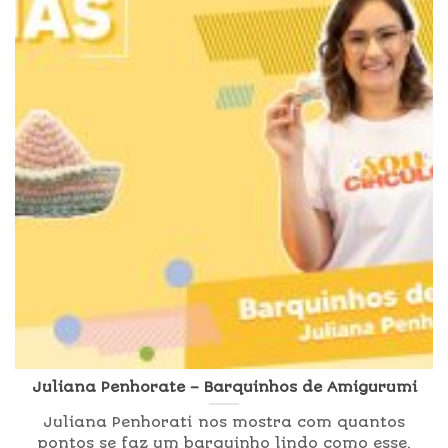
Juliana Penhorate – Barquinhos de Amigurumi
Juliana Penhorati nos mostra com quantos
pontos se faz um barquinho lindo como esse,