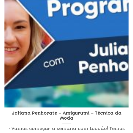
Juliana Penhorate – Amigurumi – Técnica da
Moda
• Vamos começar a semana com tuuudo! Temos