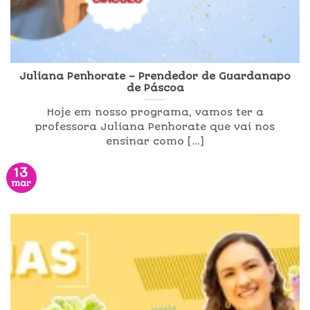
Juliana Penhorate – Prendedor de Guardanapo
de Páscoa
Hoje em nosso programa, vamos ter a
professora Juliana Penhorate que vai nos
ensinar como [...]
13
mar