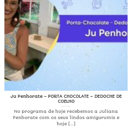
Ju Penhorate – PORTA CHOCOLATE – DEDOCHE DE
COELHO
No programa de hoje recebemos a Juliana
Penhorate com os seus lindos amigurumis e
hoje [...]