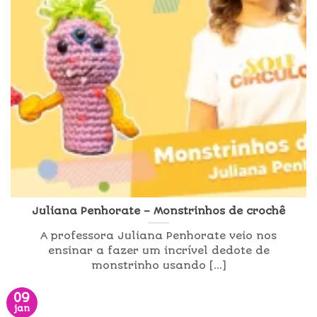
Juliana Penhorate – Monstrinhos de crochê
A professora Juliana Penhorate veio nos
ensinar a fazer um incrível dedote de
monstrinho usando [...]
09
jan