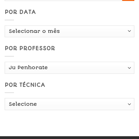
POR DATA
Por
Data
POR PROFESSOR
POR TÉCNICA