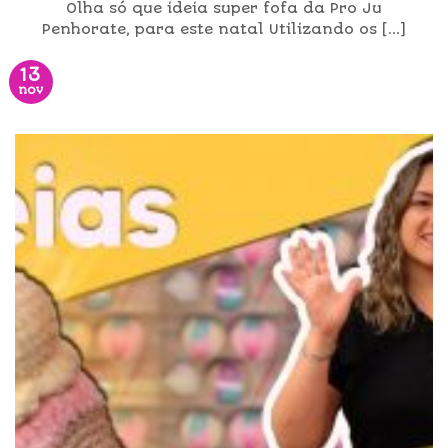
Olha só que ideia super fofa da Pro Ju
Penhorate, para este natal Utilizando os [...]
13
nov