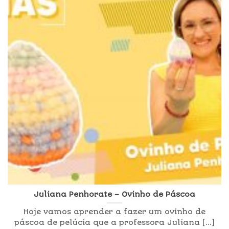
Juliana Penhorate – Ovinho de Páscoa
Hoje vamos aprender a fazer um ovinho de
páscoa de pelúcia que a professora Juliana [...]