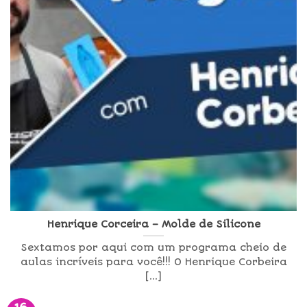
Henrique Corceira – Molde de Silicone
Sextamos por aqui com um programa cheio de
aulas incríveis para você!!! O Henrique Corbeira
[...]