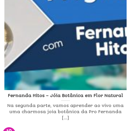
Fernanda Hitos – Jóia Botânica em Flor Natural
Na segunda parte, vamos aprender ao vivo uma
uma charmosa joia botânica da Pro Fernanda
[...]