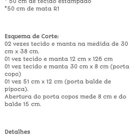
* 50 cm de tecido estampado
*50 cm de mata R1
Esquema de Corte:
02 vezes tecido e manta na medida de 30
cm x 38 cm.
01 vez tecido e manta 12 cm x 126 cm
01 vez tecido e manta 30 cm x 8 cm (porta
copo)
01 vez 51 cm x 12 cm (porta balde de
pipoca).
Abertura do porta copos mede 8 cm e do
balde 15 cm.
Detalhes