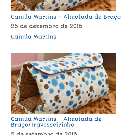
Camila Martins – Almofada de Braço
26 de dezembro de 2016
Camila Martins
Camila Martins – Almofada de
Braço/Travesseirinho
5 de setembro de 2016