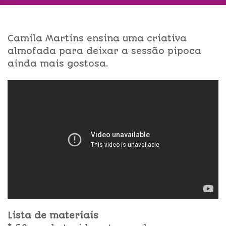
Camila Martins ensina uma criativa
almofada para deixar a sessão pipoca
ainda mais gostosa.
Lista de materiais