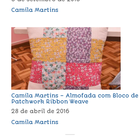
Camila Martins
Camila Martins – Almofada com Bloco de
Patchwork Ribbon Weave
28 de abril de 2016
Camila Martins