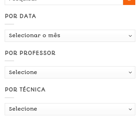
POR DATA
Por
Data
POR PROFESSOR
POR TÉCNICA