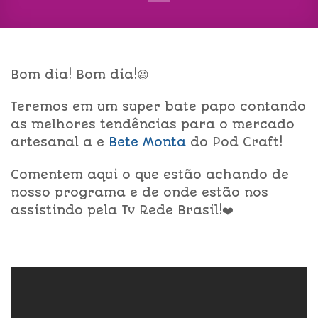
Bom dia! Bom dia!😃
Teremos em um super bate papo contando
as melhores tendências para o mercado
artesanal a e
Bete Monta
do Pod Craft!
Comentem aqui o que estão achando de
nosso programa e de onde estão nos
assistindo pela Tv Rede Brasil!❤️