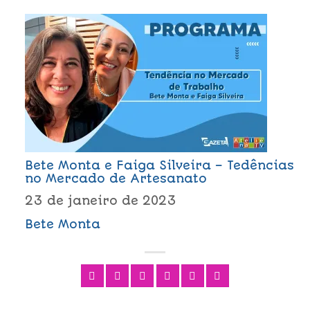
Bete Monta e Faiga Silveira – Tedências
no Mercado de Artesanato
23 de janeiro de 2023
Bete Monta