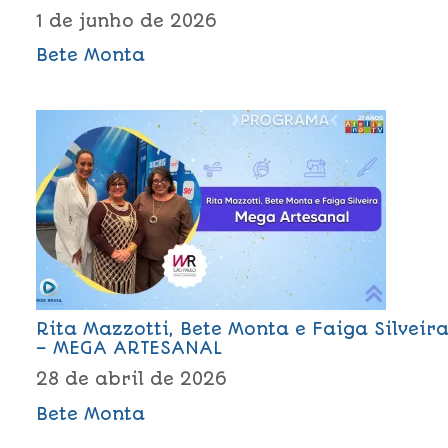
1 de junho de 2026
Bete Monta
Rita Mazzotti, Bete Monta e Faiga Silveir
– MEGA ARTESANAL
28 de abril de 2026
Bete Monta