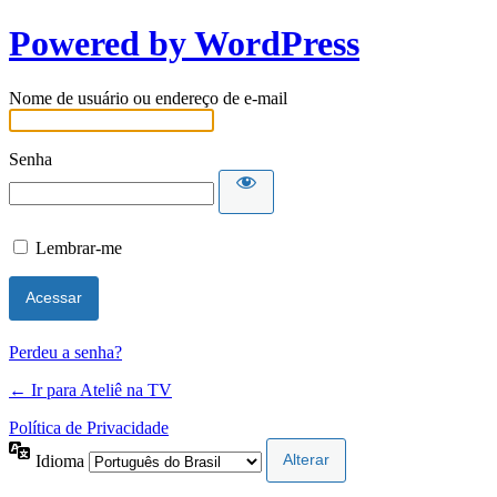
Powered by WordPress
Nome de usuário ou endereço de e-mail
Senha
Lembrar-me
Perdeu a senha?
← Ir para Ateliê na TV
Política de Privacidade
Idioma