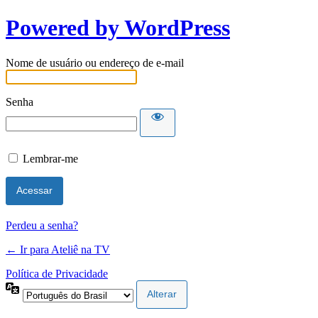
Powered by WordPress
Nome de usuário ou endereço de e-mail
Senha
Lembrar-me
Perdeu a senha?
← Ir para Ateliê na TV
Política de Privacidade
Idioma