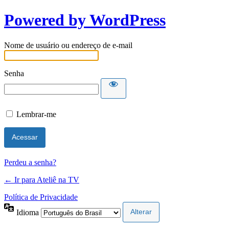
Powered by WordPress
Nome de usuário ou endereço de e-mail
Senha
Lembrar-me
Perdeu a senha?
← Ir para Ateliê na TV
Política de Privacidade
Idioma