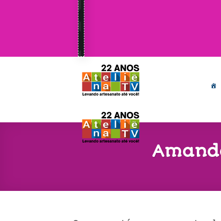
Amanda