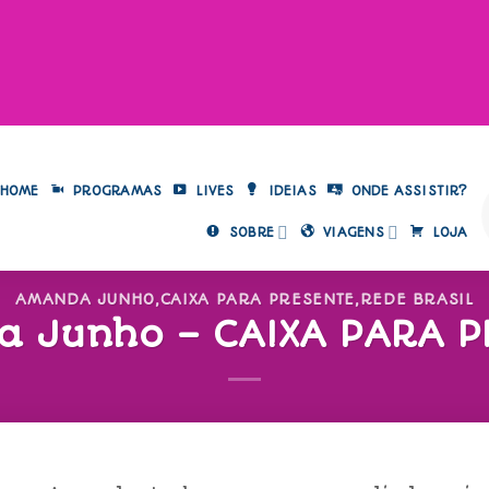
HOME
PROGRAMAS
LIVES
IDEIAS
ONDE ASSISTIR?
SOBRE
VIAGENS
LOJA
AMANDA JUNHO
,
CAIXA PARA PRESENTE
,
REDE BRASIL
 Junho – CAIXA PARA P