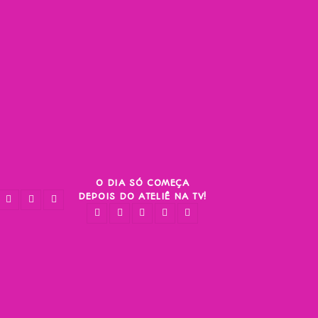
O DIA SÓ COMEÇA
DEPOIS DO ATELIÊ NA TV!