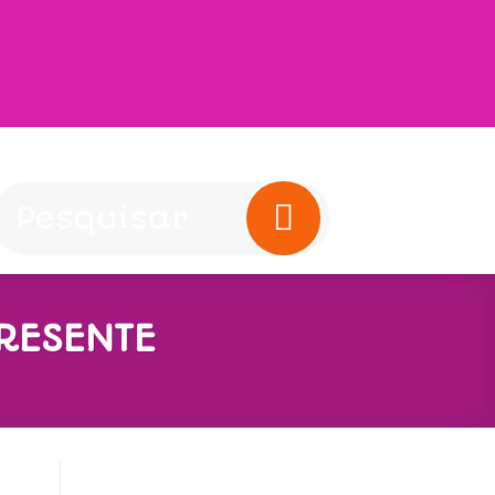
RESENTE