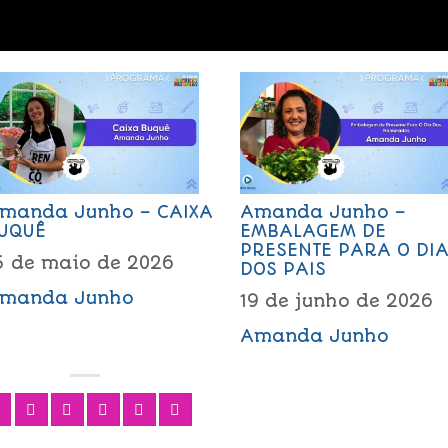
manda Junho – CAIXA
Amanda Junho –
UQUÊ
EMBALAGEM DE
PRESENTE PARA O DI
5 de maio de 2026
DOS PAIS
manda Junho
19 de junho de 2026
Amanda Junho